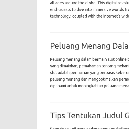
all ages around the globe. This digital revo
enthusiasts to dive into immersive worlds f
technology, coupled with the internet’s w
Peluang Menang Dala
Peluang menang dalam bermain slot online b
yang dimainkan, pemahaman tentang mekanis
slot adalah permainan yang berbasis keber
peluang menang dan mengoptimalkan permain
dipahami untuk meningkatkan peluang me
Tips Tentukan Judul 