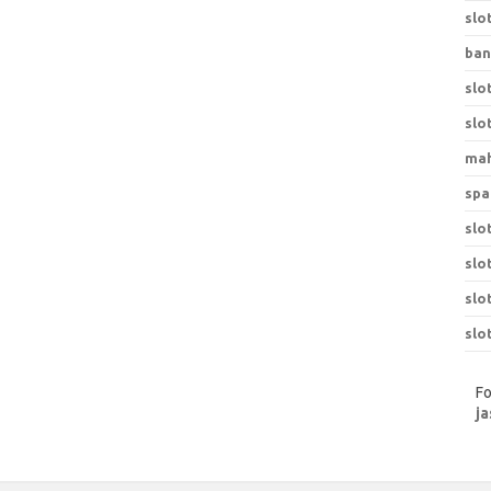
slo
ban
slo
slo
ma
sp
slo
slo
slo
slo
Fo
ja