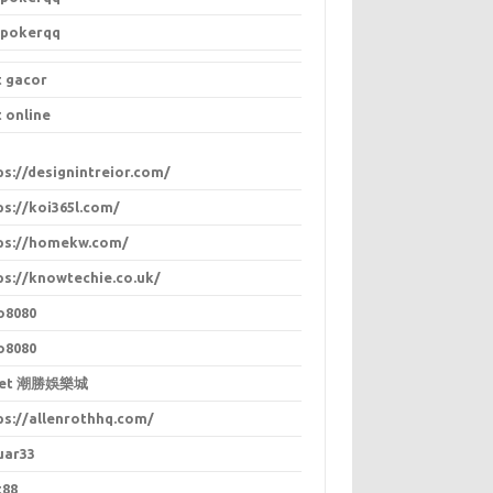
bpokerqq
t gacor
t online
ps://designintreior.com/
ps://koi365l.com/
ps://homekw.com/
ps://knowtechie.co.uk/
o8080
o8080
bet 潮勝娛樂城
ps://allenrothhq.com/
uar33
t88