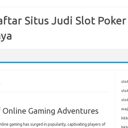
tar Situs Judi Slot Poker
aya
slo
A
slo
slo
of Online Gaming Adventures
mej
hk
nline gaming has surged in popularity, captivating players of
hk