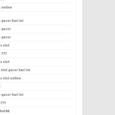
t online
t gacor hari ini
t gacor
t gacor
us slot
t 777
us slot
k slot gacor hari ini
us slot online
t
t gacor hari ini
t777
bet88