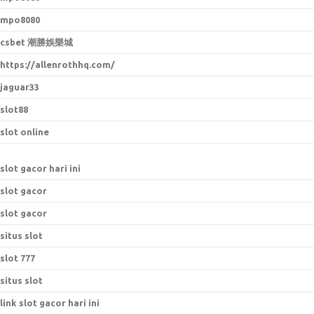
mpo8080
csbet 潮勝娛樂城
https://allenrothhq.com/
jaguar33
slot88
slot online
slot gacor hari ini
slot gacor
slot gacor
situs slot
slot 777
situs slot
link slot gacor hari ini