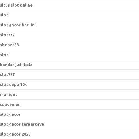
situs slot online
slot
slot gacor hari ini
slot777
sbobet88
slot
bandar judi bola
slot777
slot depo 10k
mahjong
spaceman
slot gacor
slot gacor terpercaya
slot gacor 2026