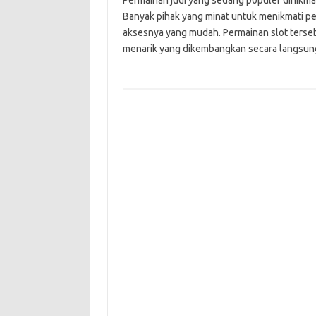
Permainan judi yang sedang populer dinikmati 
Banyak pihak yang minat untuk menikmati per
aksesnya yang mudah. Permainan slot tersebu
menarik yang dikembangkan secara langsun