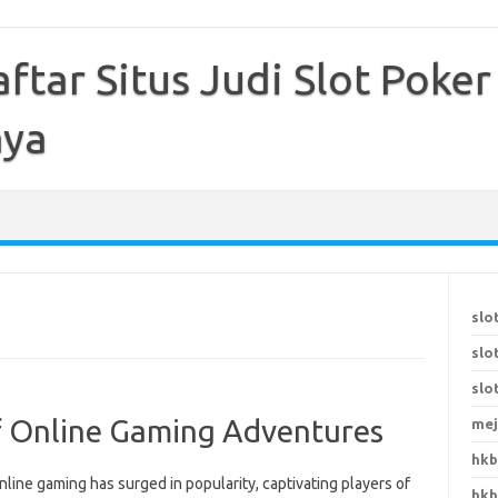
tar Situs Judi Slot Poker
aya
slo
slo
slo
of Online Gaming Adventures
mej
hk
nline gaming has surged in popularity, captivating players of
hk