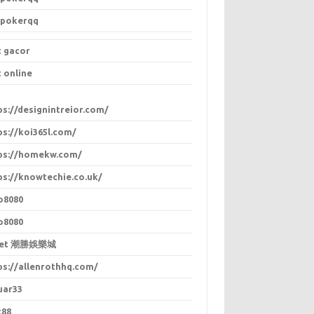
bpokerqq
t gacor
t online
ps://designintreior.com/
ps://koi365l.com/
ps://homekw.com/
ps://knowtechie.co.uk/
o8080
o8080
bet 潮勝娛樂城
ps://allenrothhq.com/
uar33
t88