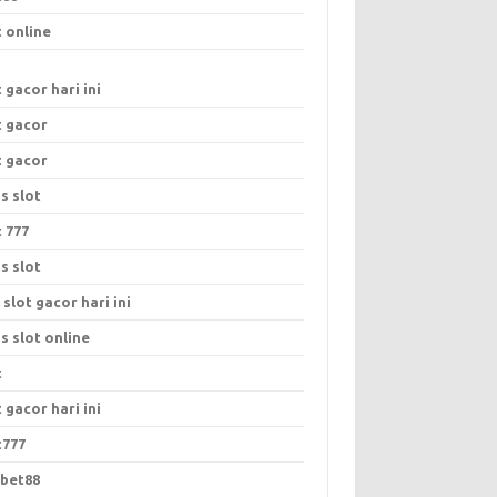
t online
t gacor hari ini
t gacor
t gacor
us slot
t 777
us slot
k slot gacor hari ini
us slot online
t
t gacor hari ini
t777
bet88