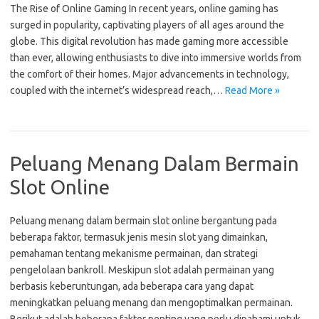
The Rise of Online Gaming In recent years, online gaming has
surged in popularity, captivating players of all ages around the
globe. This digital revolution has made gaming more accessible
than ever, allowing enthusiasts to dive into immersive worlds from
the comfort of their homes. Major advancements in technology,
coupled with the internet’s widespread reach,…
Read More »
Peluang Menang Dalam Bermain
Slot Online
Peluang menang dalam bermain slot online bergantung pada
beberapa faktor, termasuk jenis mesin slot yang dimainkan,
pemahaman tentang mekanisme permainan, dan strategi
pengelolaan bankroll. Meskipun slot adalah permainan yang
berbasis keberuntungan, ada beberapa cara yang dapat
meningkatkan peluang menang dan mengoptimalkan permainan.