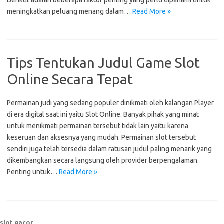
Berikut adalah beberapa faktor penting yang perlu dipahami untuk
meningkatkan peluang menang dalam…
Read More »
Tips Tentukan Judul Game Slot
Online Secara Tepat
Permainan judi yang sedang populer dinikmati oleh kalangan Player
di era digital saat ini yaitu Slot Online. Banyak pihak yang minat
untuk menikmati permainan tersebut tidak lain yaitu karena
keseruan dan aksesnya yang mudah. Permainan slot tersebut
sendiri juga telah tersedia dalam ratusan judul paling menarik yang
dikembangkan secara langsung oleh provider berpengalaman.
Penting untuk…
Read More »
slot gacor