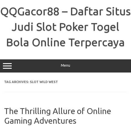
Skip
to
QQGacor88 – Daftar Situs
content
Judi Slot Poker Togel
Bola Online Terpercaya
Menu
TAG ARCHIVES:
SLOT WILD WEST
The Thrilling Allure of Online
Gaming Adventures