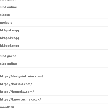
slot online
slot88
mejavip
hkbpokerqq
hkbpokerqq
hkbpokerqq
slot gacor
slot online
https://designintreior.com/
https://koi365l.com/
https://homekw.com/
https://knowtechie.co.uk/
mpo8080