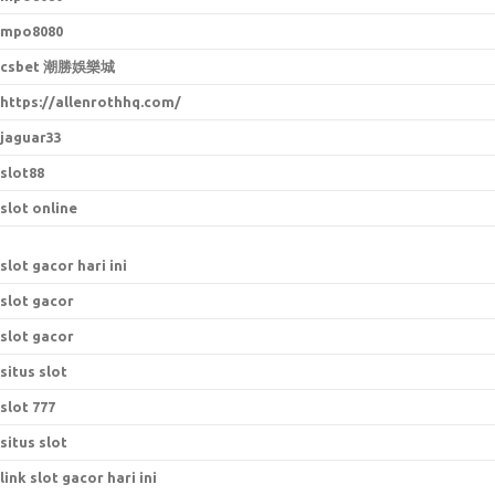
mpo8080
csbet 潮勝娛樂城
https://allenrothhq.com/
jaguar33
slot88
slot online
slot gacor hari ini
slot gacor
slot gacor
situs slot
slot 777
situs slot
link slot gacor hari ini