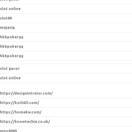
slot online
slot88
mejavip
hkbpokerqq
hkbpokerqq
hkbpokerqq
slot gacor
slot online
https://designintreior.com/
https://koi365l.com/
https://homekw.com/
https://knowtechie.co.uk/
mpo8080