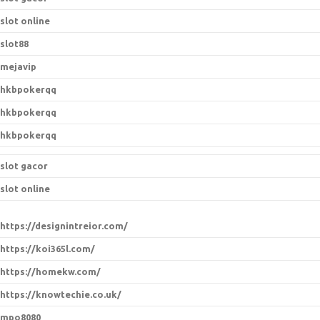
slot online
slot88
mejavip
hkbpokerqq
hkbpokerqq
hkbpokerqq
slot gacor
slot online
https://designintreior.com/
https://koi365l.com/
https://homekw.com/
https://knowtechie.co.uk/
mpo8080