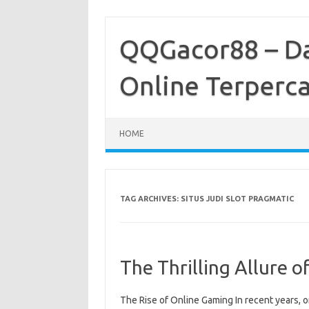
Skip
to
content
QQGacor88 – Daf
Online Terperc
HOME
TAG ARCHIVES:
SITUS JUDI SLOT PRAGMATIC
The Thrilling Allure 
The Rise of Online Gaming In recent years, o