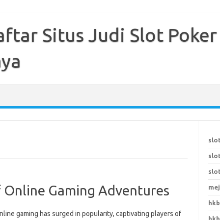
tar Situs Judi Slot Poker
aya
slo
slo
slo
of Online Gaming Adventures
mej
hk
nline gaming has surged in popularity, captivating players of
hk