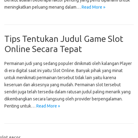
Berikut adalah beberapa faktor penting yang perlu dipahami untuk
meningkatkan peluang menang dalam…
Read More »
Tips Tentukan Judul Game Slot
Online Secara Tepat
Permainan judi yang sedang populer dinikmati oleh kalangan Player
di era digital saat ini yaitu Slot Online. Banyak pihak yang minat
untuk menikmati permainan tersebut tidak lain yaitu karena
keseruan dan aksesnya yang mudah. Permainan slot tersebut
sendiri juga telah tersedia dalam ratusan judul paling menarik yang
dikembangkan secara langsung oleh provider berpengalaman.
Penting untuk…
Read More »
slot gacor