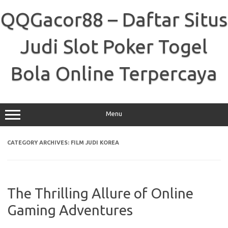
Skip
to
QQGacor88 – Daftar Situs
content
Judi Slot Poker Togel
Bola Online Terpercaya
Menu
CATEGORY ARCHIVES:
FILM JUDI KOREA
The Thrilling Allure of Online
Gaming Adventures