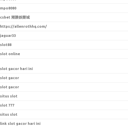
mpo8080
csbet 潮勝娛樂城
https://allenrothhq.com/
jaguar33
slot88
slot online
slot gacor hari ini
slot gacor
slot gacor
situs slot
slot 777
situs slot
link slot gacor hari ini