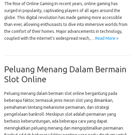
The Rise of Online Gaming In recent years, online gaming has
surged in popularity, captivating players of all ages around the
globe. This digital revolution has made gaming more accessible
than ever, allowing enthusiasts to dive into immersive worlds from
the comfort of their homes. Major advancements in technology,
coupled with the internet’s widespread reach,…
Read More »
Peluang Menang Dalam Bermain
Slot Online
Peluang menang dalam bermain slot online bergantung pada
beberapa faktor, termasuk jenis mesin slot yang dimainkan,
pemahaman tentang mekanisme permainan, dan strategi
pengelolaan bankroll. Meskipun slot adalah permainan yang
berbasis keberuntungan, ada beberapa cara yang dapat
meningkatkan peluang menang dan mengoptimalkan permainan.