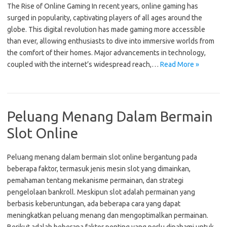
The Rise of Online Gaming In recent years, online gaming has
surged in popularity, captivating players of all ages around the
globe. This digital revolution has made gaming more accessible
than ever, allowing enthusiasts to dive into immersive worlds from
the comfort of their homes. Major advancements in technology,
coupled with the internet’s widespread reach,…
Read More »
Peluang Menang Dalam Bermain
Slot Online
Peluang menang dalam bermain slot online bergantung pada
beberapa faktor, termasuk jenis mesin slot yang dimainkan,
pemahaman tentang mekanisme permainan, dan strategi
pengelolaan bankroll. Meskipun slot adalah permainan yang
berbasis keberuntungan, ada beberapa cara yang dapat
meningkatkan peluang menang dan mengoptimalkan permainan.