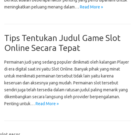
Berikut adalah beberapa faktor penting yang perlu dipahami untuk
meningkatkan peluang menang dalam…
Read More »
Tips Tentukan Judul Game Slot
Online Secara Tepat
Permainan judi yang sedang populer dinikmati oleh kalangan Player
di era digital saat ini yaitu Slot Online. Banyak pihak yang minat
untuk menikmati permainan tersebut tidak lain yaitu karena
keseruan dan aksesnya yang mudah. Permainan slot tersebut
sendiri juga telah tersedia dalam ratusan judul paling menarik yang
dikembangkan secara langsung oleh provider berpengalaman.
Penting untuk…
Read More »
slot gacor