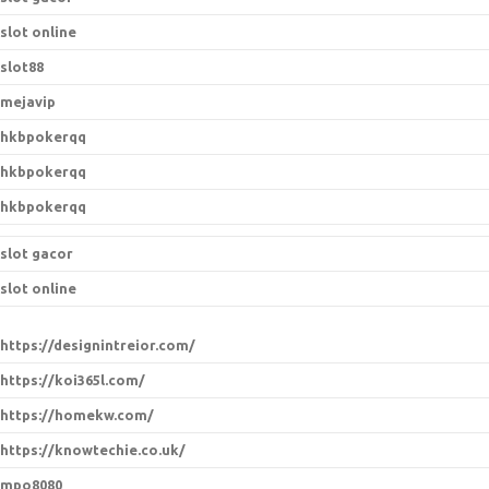
slot online
slot88
mejavip
hkbpokerqq
hkbpokerqq
hkbpokerqq
slot gacor
slot online
https://designintreior.com/
https://koi365l.com/
https://homekw.com/
https://knowtechie.co.uk/
mpo8080