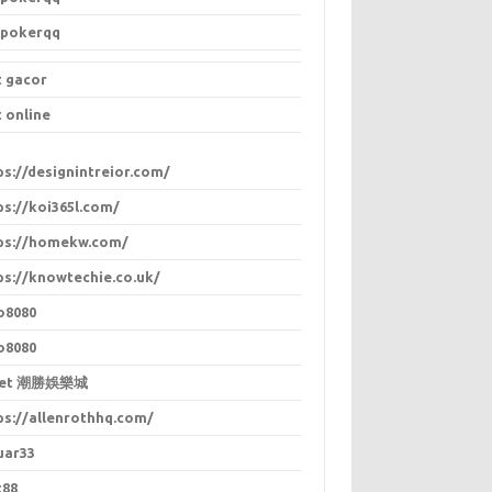
bpokerqq
t gacor
t online
ps://designintreior.com/
ps://koi365l.com/
ps://homekw.com/
ps://knowtechie.co.uk/
o8080
o8080
bet 潮勝娛樂城
ps://allenrothhq.com/
uar33
t88