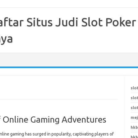
tar Situs Judi Slot Poker
aya
slo
slo
slo
of Online Gaming Adventures
mej
hk
nline gaming has surged in popularity, captivating players of
hk