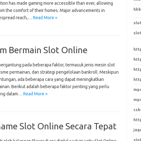
lution has made gaming more accessible than ever, allowing
hk
rom the comfort of their homes. Major advancements in
idespread reach,…
Read More »
slo
slo
m Bermain Slot Online
htt
htt
ergantung pada beberapa faktor, termasuk jenis mesin slot
htt
me permainan, dan strategi pengelolaan bankroll. Meskipun
untungan, ada beberapa cara yang dapat meningkatkan
htt
an. Berikut adalah beberapa faktor penting yang perlu
mp
nang dalam…
Read More »
mp
cs
htt
Game Slot Online Secara Tepat
jag
slo