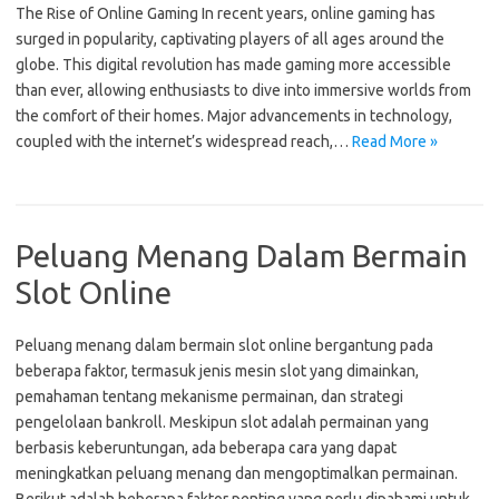
The Rise of Online Gaming In recent years, online gaming has
surged in popularity, captivating players of all ages around the
globe. This digital revolution has made gaming more accessible
than ever, allowing enthusiasts to dive into immersive worlds from
the comfort of their homes. Major advancements in technology,
coupled with the internet’s widespread reach,…
Read More »
Peluang Menang Dalam Bermain
Slot Online
Peluang menang dalam bermain slot online bergantung pada
beberapa faktor, termasuk jenis mesin slot yang dimainkan,
pemahaman tentang mekanisme permainan, dan strategi
pengelolaan bankroll. Meskipun slot adalah permainan yang
berbasis keberuntungan, ada beberapa cara yang dapat
meningkatkan peluang menang dan mengoptimalkan permainan.