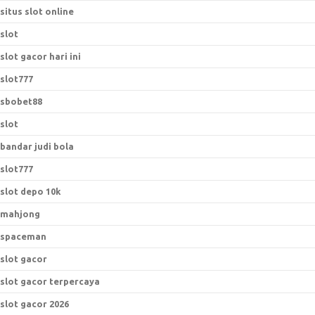
situs slot online
slot
slot gacor hari ini
slot777
sbobet88
slot
bandar judi bola
slot777
slot depo 10k
mahjong
spaceman
slot gacor
slot gacor terpercaya
slot gacor 2026