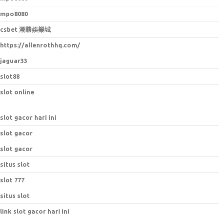
mpo8080
csbet 潮勝娛樂城
https://allenrothhq.com/
jaguar33
slot88
slot online
slot gacor hari ini
slot gacor
slot gacor
situs slot
slot 777
situs slot
link slot gacor hari ini