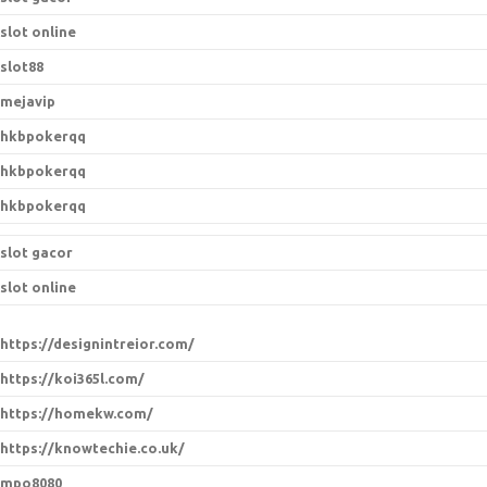
slot online
slot88
mejavip
hkbpokerqq
hkbpokerqq
hkbpokerqq
slot gacor
slot online
https://designintreior.com/
https://koi365l.com/
https://homekw.com/
https://knowtechie.co.uk/
mpo8080