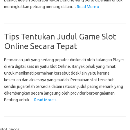
Berikut adalah beberapa faktor penting yang perlu dipahami untuk
meningkatkan peluang menang dalam…
Read More »
Tips Tentukan Judul Game Slot
Online Secara Tepat
Permainan judi yang sedang populer dinikmati oleh kalangan Player
di era digital saat ini yaitu Slot Online. Banyak pihak yang minat
untuk menikmati permainan tersebut tidak lain yaitu karena
keseruan dan aksesnya yang mudah. Permainan slot tersebut
sendiri juga telah tersedia dalam ratusan judul paling menarik yang
dikembangkan secara langsung oleh provider berpengalaman.
Penting untuk…
Read More »
slot gacor