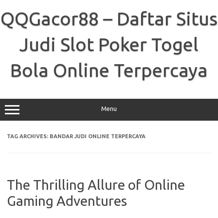
Skip
to
QQGacor88 – Daftar Situs
content
Judi Slot Poker Togel
Bola Online Terpercaya
Menu
TAG ARCHIVES:
BANDAR JUDI ONLINE TERPERCAYA
The Thrilling Allure of Online
Gaming Adventures