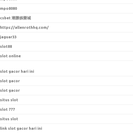
mpo8080
csbet 潮勝娛樂城
https://allenrothhq.com/
jaguar33
slot88
slot online
slot gacor hari ini
slot gacor
slot gacor
situs slot
slot 777
situs slot
link slot gacor hari ini