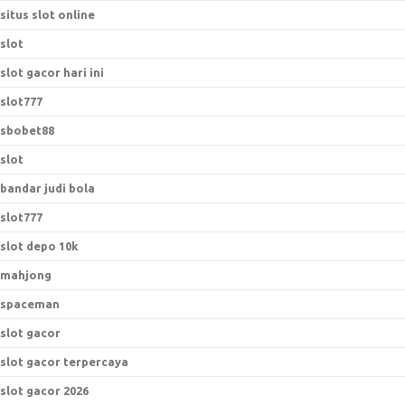
situs slot online
slot
slot gacor hari ini
slot777
sbobet88
slot
bandar judi bola
slot777
slot depo 10k
mahjong
spaceman
slot gacor
slot gacor terpercaya
slot gacor 2026