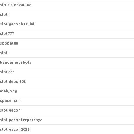
situs slot online
slot
slot gacor hari ini
slot777
sbobet88
slot
bandar judi bola
slot777
slot depo 10k
mahjong
spaceman
slot gacor
slot gacor terpercaya
slot gacor 2026