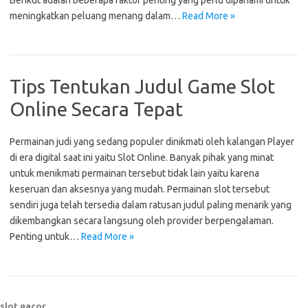
Berikut adalah beberapa faktor penting yang perlu dipahami untuk
meningkatkan peluang menang dalam…
Read More »
Tips Tentukan Judul Game Slot
Online Secara Tepat
Permainan judi yang sedang populer dinikmati oleh kalangan Player
di era digital saat ini yaitu Slot Online. Banyak pihak yang minat
untuk menikmati permainan tersebut tidak lain yaitu karena
keseruan dan aksesnya yang mudah. Permainan slot tersebut
sendiri juga telah tersedia dalam ratusan judul paling menarik yang
dikembangkan secara langsung oleh provider berpengalaman.
Penting untuk…
Read More »
slot gacor