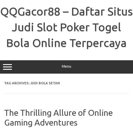
Skip
to
QQGacor88 – Daftar Situs
content
Judi Slot Poker Togel
Bola Online Terpercaya
Menu
TAG ARCHIVES:
JUDI BOLA SETAN
The Thrilling Allure of Online
Gaming Adventures