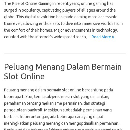
The Rise of Online Gaming In recent years, online gaming has
surged in popularity, captivating players of all ages around the
globe. This digital revolution has made gaming more accessible
than ever, allowing enthusiasts to dive into immersive worlds from
the comfort of their homes. Major advancements in technology,
coupled with the internet’s widespread reach,…
Read More »
Peluang Menang Dalam Bermain
Slot Online
Peluang menang dalam bermain slot online bergantung pada
beberapa faktor, termasuk jenis mesin slot yang dimainkan,
pemahaman tentang mekanisme permainan, dan strategi
pengelolaan bankroll. Meskipun slot adalah permainan yang
berbasis keberuntungan, ada beberapa cara yang dapat
meningkatkan peluang menang dan mengoptimalkan permainan.