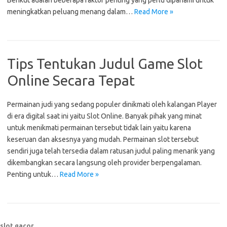
Berikut adalah beberapa faktor penting yang perlu dipahami untuk
meningkatkan peluang menang dalam…
Read More »
Tips Tentukan Judul Game Slot
Online Secara Tepat
Permainan judi yang sedang populer dinikmati oleh kalangan Player
di era digital saat ini yaitu Slot Online. Banyak pihak yang minat
untuk menikmati permainan tersebut tidak lain yaitu karena
keseruan dan aksesnya yang mudah. Permainan slot tersebut
sendiri juga telah tersedia dalam ratusan judul paling menarik yang
dikembangkan secara langsung oleh provider berpengalaman.
Penting untuk…
Read More »
slot gacor