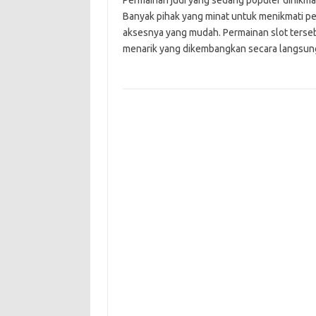
Permainan judi yang sedang populer dinikmati 
Banyak pihak yang minat untuk menikmati per
aksesnya yang mudah. Permainan slot tersebu
menarik yang dikembangkan secara langsun