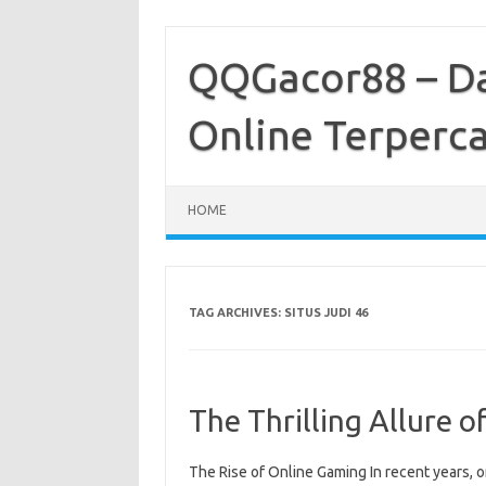
Skip
to
content
QQGacor88 – Daf
Online Terperc
HOME
TAG ARCHIVES:
SITUS JUDI 46
The Thrilling Allure 
The Rise of Online Gaming In recent years, o