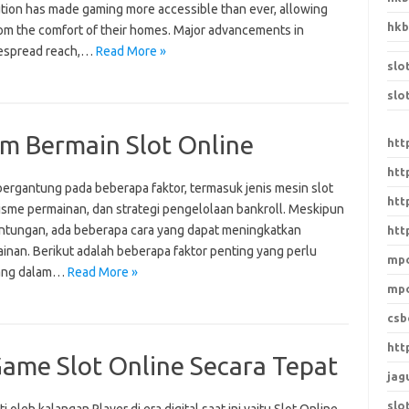
lution has made gaming more accessible than ever, allowing
hk
rom the comfort of their homes. Major advancements in
idespread reach,…
Read More »
slo
slo
m Bermain Slot Online
htt
htt
ergantung pada beberapa faktor, termasuk jenis mesin slot
htt
me permainan, dan strategi pengelolaan bankroll. Meskipun
untungan, ada beberapa cara yang dapat meningkatkan
htt
an. Berikut adalah beberapa faktor penting yang perlu
mp
nang dalam…
Read More »
mp
cs
htt
Game Slot Online Secara Tepat
jag
slo