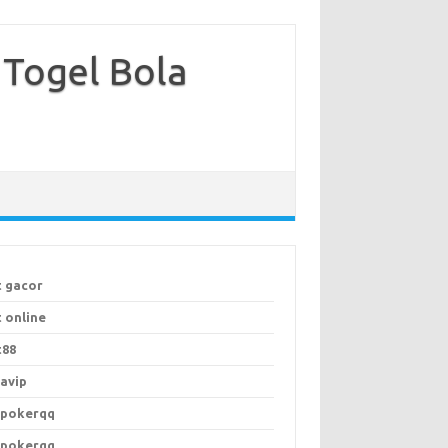
 Togel Bola
t gacor
t online
t88
avip
bpokerqq
bpokerqq