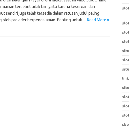
oleh kalangan Player di era digital saat ini yaitu Slot Online.
mainan tersebut tidak lain yaitu karena keseruan dan
slo
t sendiri juga telah tersedia dalam ratusan judul paling
g oleh provider berpengalaman. Penting untuk…
Read More »
slo
slo
slo
sit
slo
sit
lin
sit
slo
slo
slo
sbo