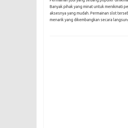
Permainan judi yang sedang populer dinikmati 
Banyak pihak yang minat untuk menikmati per
aksesnya yang mudah. Permainan slot tersebu
menarik yang dikembangkan secara langsun