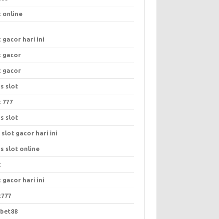
t online
t gacor hari ini
t gacor
t gacor
us slot
t 777
us slot
k slot gacor hari ini
us slot online
t
t gacor hari ini
t777
bet88