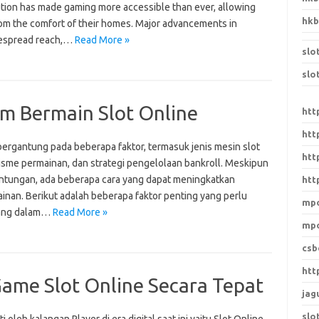
lution has made gaming more accessible than ever, allowing
hk
rom the comfort of their homes. Major advancements in
idespread reach,…
Read More »
slo
slo
m Bermain Slot Online
htt
htt
ergantung pada beberapa faktor, termasuk jenis mesin slot
htt
me permainan, dan strategi pengelolaan bankroll. Meskipun
untungan, ada beberapa cara yang dapat meningkatkan
htt
an. Berikut adalah beberapa faktor penting yang perlu
mp
nang dalam…
Read More »
mp
cs
htt
Game Slot Online Secara Tepat
jag
slo