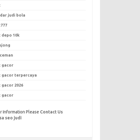
t
dar judi bola
t777
t depo 10k
hjong
aceman
t gacor
t gacor terpercaya
t gacor 2026
t gacor
r Information Please
Contact Us
sa seo judi