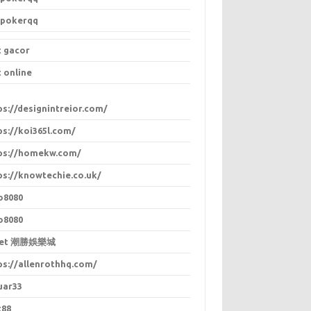
bpokerqq
t gacor
t online
ps://designintreior.com/
ps://koi365l.com/
ps://homekw.com/
ps://knowtechie.co.uk/
o8080
o8080
bet 潮勝娛樂城
ps://allenrothhq.com/
uar33
t88