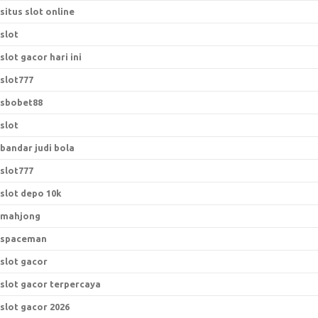
situs slot online
slot
slot gacor hari ini
slot777
sbobet88
slot
bandar judi bola
slot777
slot depo 10k
mahjong
spaceman
slot gacor
slot gacor terpercaya
slot gacor 2026