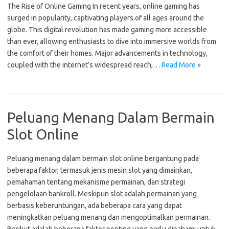
The Rise of Online Gaming In recent years, online gaming has
surged in popularity, captivating players of all ages around the
globe. This digital revolution has made gaming more accessible
than ever, allowing enthusiasts to dive into immersive worlds from
the comfort of their homes. Major advancements in technology,
coupled with the internet’s widespread reach,…
Read More »
Peluang Menang Dalam Bermain
Slot Online
Peluang menang dalam bermain slot online bergantung pada
beberapa faktor, termasuk jenis mesin slot yang dimainkan,
pemahaman tentang mekanisme permainan, dan strategi
pengelolaan bankroll. Meskipun slot adalah permainan yang
berbasis keberuntungan, ada beberapa cara yang dapat
meningkatkan peluang menang dan mengoptimalkan permainan.