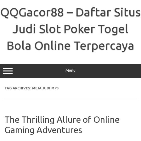
Skip
to
QQGacor88 – Daftar Situs
content
Judi Slot Poker Togel
Bola Online Terpercaya
Menu
TAG ARCHIVES:
MEJA JUDI MP3
The Thrilling Allure of Online
Gaming Adventures