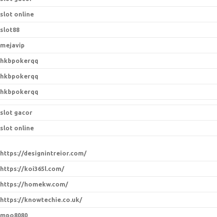
slot online
slot88
mejavip
hkbpokerqq
hkbpokerqq
hkbpokerqq
slot gacor
slot online
https://designintreior.com/
https://koi365l.com/
https://homekw.com/
https://knowtechie.co.uk/
mpo8080