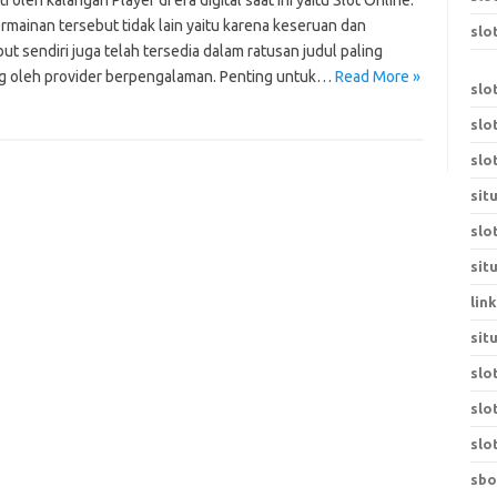
oleh kalangan Player di era digital saat ini yaitu Slot Online.
mainan tersebut tidak lain yaitu karena keseruan dan
slo
t sendiri juga telah tersedia dalam ratusan judul paling
g oleh provider berpengalaman. Penting untuk…
Read More »
slo
slo
slo
sit
slo
sit
lin
sit
slo
slo
slo
sbo