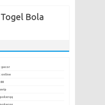
 Togel Bola
t gacor
t online
t88
avip
bpokerqq
bpokerqq