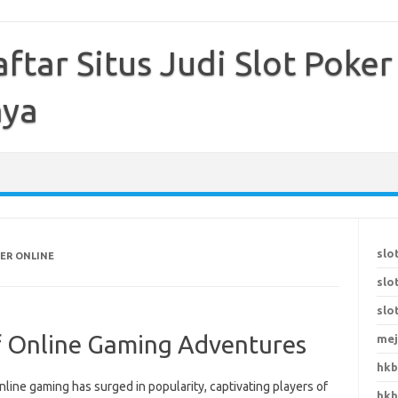
tar Situs Judi Slot Poker
aya
slo
ER ONLINE
slo
slo
of Online Gaming Adventures
mej
hk
nline gaming has surged in popularity, captivating players of
hk