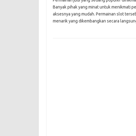
Permainan judi yang sedang populer dinikmati 
Banyak pihak yang minat untuk menikmati per
aksesnya yang mudah. Permainan slot tersebu
menarik yang dikembangkan secara langsun