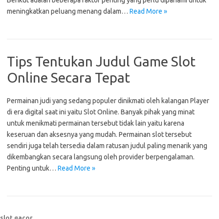
Berikut adalah beberapa faktor penting yang perlu dipahami untuk
meningkatkan peluang menang dalam…
Read More »
Tips Tentukan Judul Game Slot
Online Secara Tepat
Permainan judi yang sedang populer dinikmati oleh kalangan Player
di era digital saat ini yaitu Slot Online. Banyak pihak yang minat
untuk menikmati permainan tersebut tidak lain yaitu karena
keseruan dan aksesnya yang mudah. Permainan slot tersebut
sendiri juga telah tersedia dalam ratusan judul paling menarik yang
dikembangkan secara langsung oleh provider berpengalaman.
Penting untuk…
Read More »
slot gacor