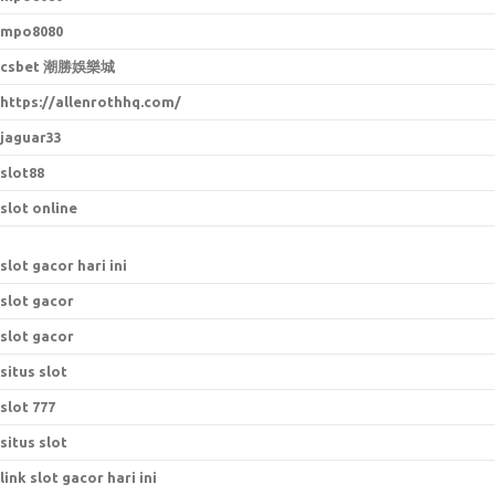
mpo8080
csbet 潮勝娛樂城
https://allenrothhq.com/
jaguar33
slot88
slot online
slot gacor hari ini
slot gacor
slot gacor
situs slot
slot 777
situs slot
link slot gacor hari ini