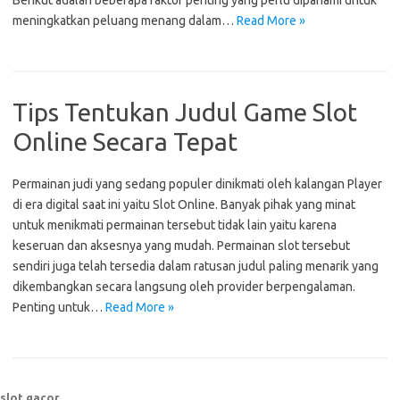
Berikut adalah beberapa faktor penting yang perlu dipahami untuk
meningkatkan peluang menang dalam…
Read More »
Tips Tentukan Judul Game Slot
Online Secara Tepat
Permainan judi yang sedang populer dinikmati oleh kalangan Player
di era digital saat ini yaitu Slot Online. Banyak pihak yang minat
untuk menikmati permainan tersebut tidak lain yaitu karena
keseruan dan aksesnya yang mudah. Permainan slot tersebut
sendiri juga telah tersedia dalam ratusan judul paling menarik yang
dikembangkan secara langsung oleh provider berpengalaman.
Penting untuk…
Read More »
slot gacor