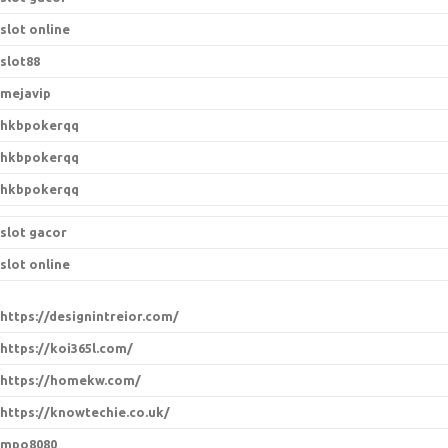
slot online
slot88
mejavip
hkbpokerqq
hkbpokerqq
hkbpokerqq
slot gacor
slot online
https://designintreior.com/
https://koi365l.com/
https://homekw.com/
https://knowtechie.co.uk/
mpo8080