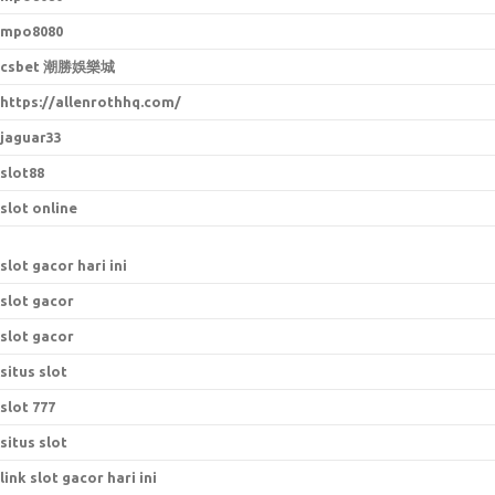
mpo8080
csbet 潮勝娛樂城
https://allenrothhq.com/
jaguar33
slot88
slot online
slot gacor hari ini
slot gacor
slot gacor
situs slot
slot 777
situs slot
link slot gacor hari ini