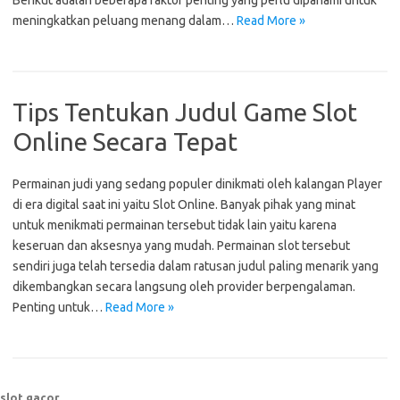
Berikut adalah beberapa faktor penting yang perlu dipahami untuk
meningkatkan peluang menang dalam…
Read More »
Tips Tentukan Judul Game Slot
Online Secara Tepat
Permainan judi yang sedang populer dinikmati oleh kalangan Player
di era digital saat ini yaitu Slot Online. Banyak pihak yang minat
untuk menikmati permainan tersebut tidak lain yaitu karena
keseruan dan aksesnya yang mudah. Permainan slot tersebut
sendiri juga telah tersedia dalam ratusan judul paling menarik yang
dikembangkan secara langsung oleh provider berpengalaman.
Penting untuk…
Read More »
slot gacor