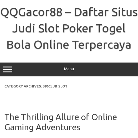
Skip
to
QQGacor88 – Daftar Situs
content
Judi Slot Poker Togel
Bola Online Terpercaya
Menu
CATEGORY ARCHIVES:
396CLUB SLOT
The Thrilling Allure of Online
Gaming Adventures