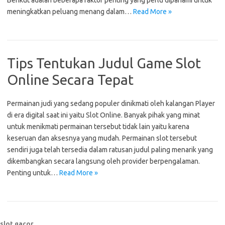
Berikut adalah beberapa faktor penting yang perlu dipahami untuk
meningkatkan peluang menang dalam…
Read More »
Tips Tentukan Judul Game Slot
Online Secara Tepat
Permainan judi yang sedang populer dinikmati oleh kalangan Player
di era digital saat ini yaitu Slot Online. Banyak pihak yang minat
untuk menikmati permainan tersebut tidak lain yaitu karena
keseruan dan aksesnya yang mudah. Permainan slot tersebut
sendiri juga telah tersedia dalam ratusan judul paling menarik yang
dikembangkan secara langsung oleh provider berpengalaman.
Penting untuk…
Read More »
slot gacor