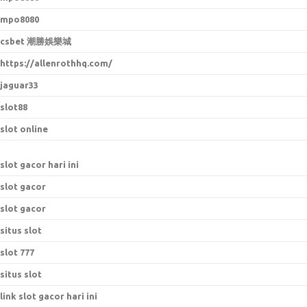
mpo8080
csbet 潮勝娛樂城
https://allenrothhq.com/
jaguar33
slot88
slot online
slot gacor hari ini
slot gacor
slot gacor
situs slot
slot 777
situs slot
link slot gacor hari ini