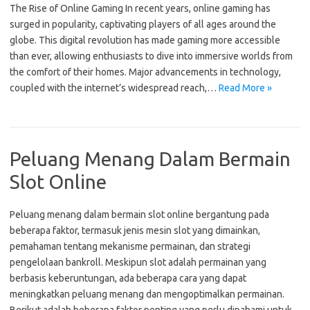
The Rise of Online Gaming In recent years, online gaming has
surged in popularity, captivating players of all ages around the
globe. This digital revolution has made gaming more accessible
than ever, allowing enthusiasts to dive into immersive worlds from
the comfort of their homes. Major advancements in technology,
coupled with the internet’s widespread reach,…
Read More »
Peluang Menang Dalam Bermain
Slot Online
Peluang menang dalam bermain slot online bergantung pada
beberapa faktor, termasuk jenis mesin slot yang dimainkan,
pemahaman tentang mekanisme permainan, dan strategi
pengelolaan bankroll. Meskipun slot adalah permainan yang
berbasis keberuntungan, ada beberapa cara yang dapat
meningkatkan peluang menang dan mengoptimalkan permainan.