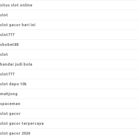
situs slot online
slot
slot gacor hari ini
slot777
sbobet88
slot
bandar judi bola
slot777
slot depo 10k
mahjong
spaceman
slot gacor
slot gacor terpercaya
slot gacor 2026