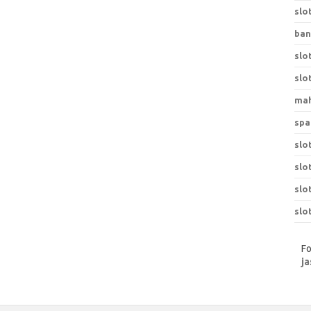
slo
ban
slo
slo
ma
sp
slo
slo
slo
slo
Fo
ja