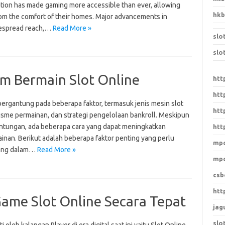
lution has made gaming more accessible than ever, allowing
hk
rom the comfort of their homes. Major advancements in
idespread reach,…
Read More »
slo
slo
m Bermain Slot Online
htt
htt
ergantung pada beberapa faktor, termasuk jenis mesin slot
htt
me permainan, dan strategi pengelolaan bankroll. Meskipun
untungan, ada beberapa cara yang dapat meningkatkan
htt
an. Berikut adalah beberapa faktor penting yang perlu
mp
nang dalam…
Read More »
mp
cs
htt
Game Slot Online Secara Tepat
jag
slo