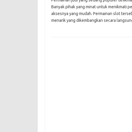
Permainan judi yang sedang populer dinikmati 
Banyak pihak yang minat untuk menikmati per
aksesnya yang mudah. Permainan slot tersebu
menarik yang dikembangkan secara langsun