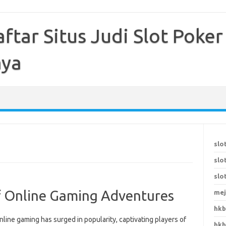
tar Situs Judi Slot Poker
aya
slo
slo
slo
of Online Gaming Adventures
mej
hk
nline gaming has surged in popularity, captivating players of
hk