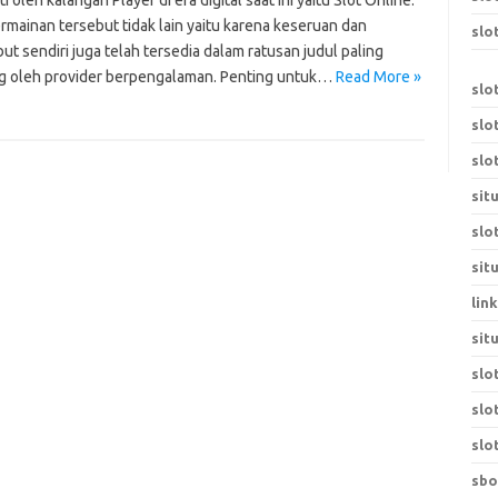
oleh kalangan Player di era digital saat ini yaitu Slot Online.
mainan tersebut tidak lain yaitu karena keseruan dan
slo
t sendiri juga telah tersedia dalam ratusan judul paling
g oleh provider berpengalaman. Penting untuk…
Read More »
slo
slo
slo
sit
slo
sit
lin
sit
slo
slo
slo
sbo