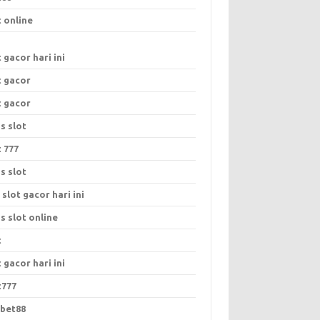
t online
t gacor hari ini
t gacor
t gacor
us slot
t 777
us slot
k slot gacor hari ini
us slot online
t
t gacor hari ini
t777
bet88