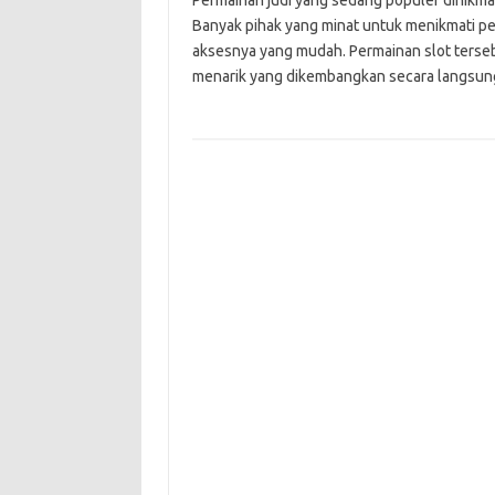
Permainan judi yang sedang populer dinikmati 
Banyak pihak yang minat untuk menikmati per
aksesnya yang mudah. Permainan slot tersebu
menarik yang dikembangkan secara langsun