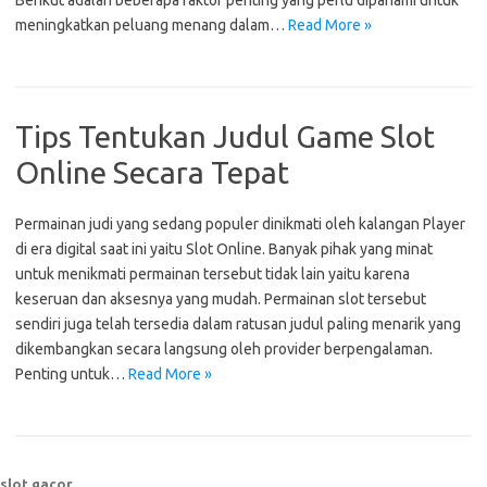
Berikut adalah beberapa faktor penting yang perlu dipahami untuk
meningkatkan peluang menang dalam…
Read More »
Tips Tentukan Judul Game Slot
Online Secara Tepat
Permainan judi yang sedang populer dinikmati oleh kalangan Player
di era digital saat ini yaitu Slot Online. Banyak pihak yang minat
untuk menikmati permainan tersebut tidak lain yaitu karena
keseruan dan aksesnya yang mudah. Permainan slot tersebut
sendiri juga telah tersedia dalam ratusan judul paling menarik yang
dikembangkan secara langsung oleh provider berpengalaman.
Penting untuk…
Read More »
slot gacor