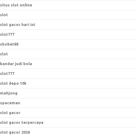
situs slot online
slot
slot gacor hari ini
slot777
sbobet88
slot
bandar judi bola
slot777
slot depo 10k
mahjong
spaceman
slot gacor
slot gacor terpercaya
slot gacor 2026