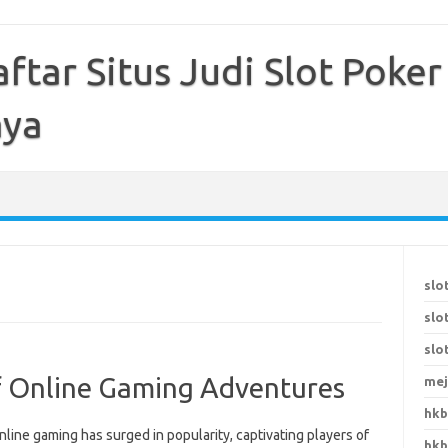
tar Situs Judi Slot Poker
aya
slo
slo
slo
of Online Gaming Adventures
mej
hk
nline gaming has surged in popularity, captivating players of
hk