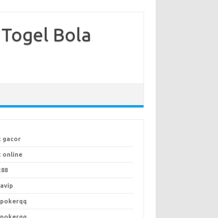
 Togel Bola
t gacor
t online
t88
avip
bpokerqq
bpokerqq