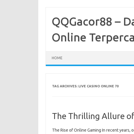
Skip
to
content
QQGacor88 – Daf
Online Terperc
HOME
TAG ARCHIVES:
LIVE CASINO ONLINE 70
The Thrilling Allure 
The Rise of Online Gaming In recent years, o