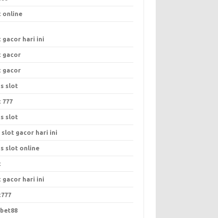
t online
t gacor hari ini
t gacor
t gacor
us slot
t 777
us slot
k slot gacor hari ini
us slot online
t
t gacor hari ini
t777
bet88