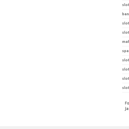
slo
ban
slo
slo
ma
sp
slo
slo
slo
slo
Fo
ja