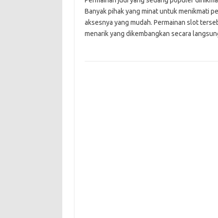
Permainan judi yang sedang populer dinikmati 
Banyak pihak yang minat untuk menikmati per
aksesnya yang mudah. Permainan slot tersebu
menarik yang dikembangkan secara langsun