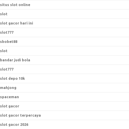
situs slot online
slot
slot gacor hari ini
slot777
sbobet88
slot
bandar judi bola
slot777
slot depo 10k
mahjong
spaceman
slot gacor
slot gacor terpercaya
slot gacor 2026