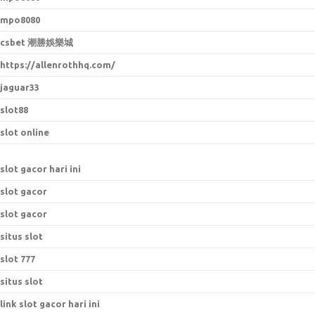
mpo8080
csbet 潮勝娛樂城
https://allenrothhq.com/
jaguar33
slot88
slot online
slot gacor hari ini
slot gacor
slot gacor
situs slot
slot 777
situs slot
link slot gacor hari ini