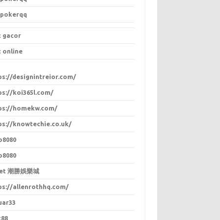
bpokerqq
t gacor
t online
ps://designintreior.com/
ps://koi365l.com/
ps://homekw.com/
ps://knowtechie.co.uk/
o8080
o8080
bet 潮勝娛樂城
ps://allenrothhq.com/
uar33
t88