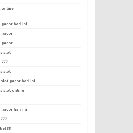
t online
t gacor hari ini
t gacor
t gacor
us slot
t 777
us slot
k slot gacor hari ini
us slot online
t
t gacor hari ini
t777
bet88