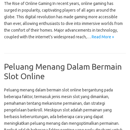
The Rise of Online Gaming In recent years, online gaming has
surged in popularity, captivating players of all ages around the
globe. This digital revolution has made gaming more accessible
than ever, allowing enthusiasts to dive into immersive worlds from
the comfort of their homes. Major advancements in technology,
coupled with the internet’s widespread reach,…
Read More »
Peluang Menang Dalam Bermain
Slot Online
Peluang menang dalam bermain slot online bergantung pada
beberapa faktor, termasuk jenis mesin slot yang dimainkan,
pemahaman tentang mekanisme permainan, dan strategi
pengelolaan bankroll. Meskipun slot adalah permainan yang
berbasis keberuntungan, ada beberapa cara yang dapat
meningkatkan peluang menang dan mengoptimalkan permainan.