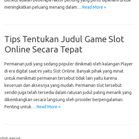
Berikut adalah beberapa faktor penting yang perlu dipahami untuk
meningkatkan peluang menang dalam…
Read More »
Tips Tentukan Judul Game Slot
Online Secara Tepat
Permainan judi yang sedang populer dinikmati oleh kalangan Player
di era digital saat ini yaitu Slot Online. Banyak pihak yang minat
untuk menikmati permainan tersebut tidak lain yaitu karena
keseruan dan aksesnya yang mudah. Permainan slot tersebut
sendiri juga telah tersedia dalam ratusan judul paling menarik yang
dikembangkan secara langsung oleh provider berpengalaman.
Penting untuk…
Read More »
slot gacor