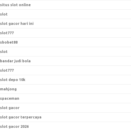
situs slot online
slot
slot gacor hari ini
slot777
sbobet88
slot
bandar judi bola
slot777
slot depo 10k
mahjong
spaceman
slot gacor
slot gacor terpercaya
slot gacor 2026