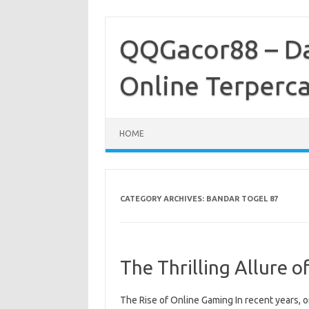
Skip
to
content
QQGacor88 – Daf
Online Terperc
HOME
CATEGORY ARCHIVES:
BANDAR TOGEL 87
The Thrilling Allure 
The Rise of Online Gaming In recent years, o