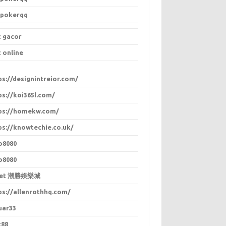
bpokerqq
t gacor
t online
ps://designintreior.com/
ps://koi365l.com/
ps://homekw.com/
ps://knowtechie.co.uk/
o8080
o8080
bet 潮勝娛樂城
ps://allenrothhq.com/
uar33
t88