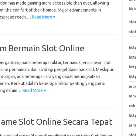
lution has made gaming more accessible than ever, allowing
hk
rom the comfort of their homes. Major advancements in
idespread reach,…
Read More »
slo
slo
m Bermain Slot Online
htt
htt
ergantung pada beberapa faktor, termasuk jenis mesin slot
htt
me permainan, dan strategi pengelolaan bankroll. Meskipun
untungan, ada beberapa cara yang dapat meningkatkan
htt
an. Berikut adalah beberapa faktor penting yang perlu
mp
nang dalam…
Read More »
mp
cs
htt
Game Slot Online Secara Tepat
jag
slo