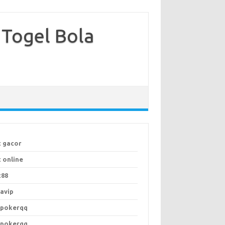
 Togel Bola
t gacor
t online
t88
avip
bpokerqq
bpokerqq