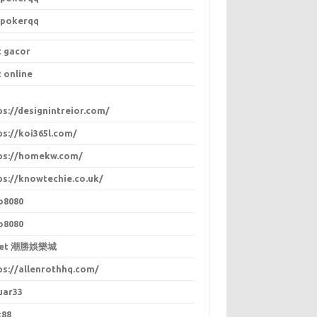
bpokerqq
t gacor
t online
ps://designintreior.com/
ps://koi365l.com/
ps://homekw.com/
ps://knowtechie.co.uk/
o8080
o8080
bet 潮勝娛樂城
ps://allenrothhq.com/
uar33
t88