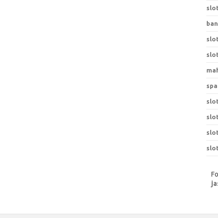
slo
ban
slo
slo
ma
sp
slo
slo
slo
slo
Fo
ja