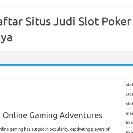
tar Situs Judi Slot Poker
aya
slo
slo
slo
of Online Gaming Adventures
mej
hk
nline gaming has surged in popularity, captivating players of
hk