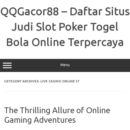
Skip
to
QQGacor88 – Daftar Situs
content
Judi Slot Poker Togel
Bola Online Terpercaya
Menu
CATEGORY ARCHIVES:
LIVE CASINO ONLINE 57
The Thrilling Allure of Online
Gaming Adventures