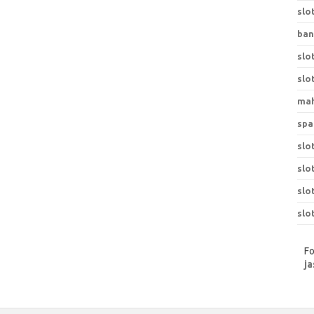
slo
ban
slo
slo
ma
sp
slo
slo
slo
slo
Fo
ja