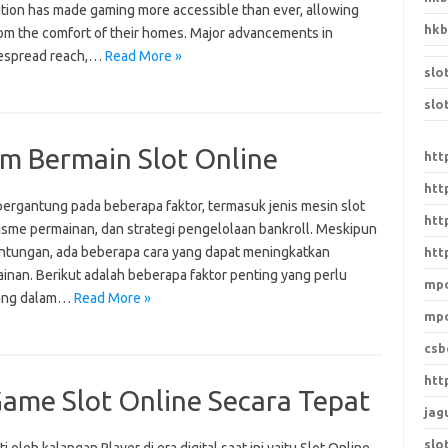
lution has made gaming more accessible than ever, allowing
hk
rom the comfort of their homes. Major advancements in
idespread reach,…
Read More »
slo
slo
m Bermain Slot Online
htt
htt
ergantung pada beberapa faktor, termasuk jenis mesin slot
htt
me permainan, dan strategi pengelolaan bankroll. Meskipun
untungan, ada beberapa cara yang dapat meningkatkan
htt
an. Berikut adalah beberapa faktor penting yang perlu
mp
nang dalam…
Read More »
mp
cs
htt
Game Slot Online Secara Tepat
jag
slo