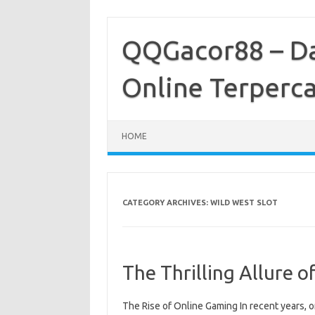
Skip
to
content
QQGacor88 – Daf
Online Terperc
HOME
CATEGORY ARCHIVES:
WILD WEST SLOT
The Thrilling Allure 
The Rise of Online Gaming In recent years, o