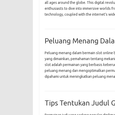
all ages around the globe. This digital revo
enthusiasts to dive into immersive worlds f
technology, coupled with the internet’s w
Peluang Menang Dala
Peluang menang dalam bermain slot online b
yang dimainkan, pemahaman tentang mekanis
slot adalah permainan yang berbasis keber
peluang menang dan mengoptimalkan permain
dipahami untuk meningkatkan peluang me
Tips Tentukan Judul 