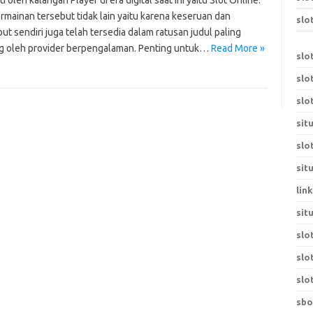
oleh kalangan Player di era digital saat ini yaitu Slot Online.
mainan tersebut tidak lain yaitu karena keseruan dan
slo
t sendiri juga telah tersedia dalam ratusan judul paling
g oleh provider berpengalaman. Penting untuk…
Read More »
slo
slo
slo
sit
slo
sit
lin
sit
slo
slo
slo
sbo