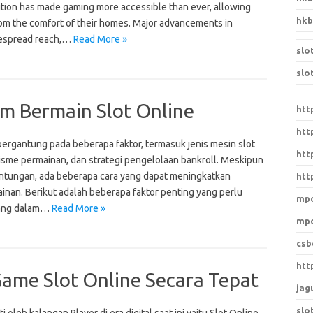
lution has made gaming more accessible than ever, allowing
hk
rom the comfort of their homes. Major advancements in
idespread reach,…
Read More »
slo
slo
m Bermain Slot Online
htt
htt
ergantung pada beberapa faktor, termasuk jenis mesin slot
htt
me permainan, dan strategi pengelolaan bankroll. Meskipun
untungan, ada beberapa cara yang dapat meningkatkan
htt
an. Berikut adalah beberapa faktor penting yang perlu
mp
nang dalam…
Read More »
mp
cs
htt
Game Slot Online Secara Tepat
jag
slo