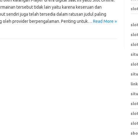
oleh kalangan Player di era digital saat ini yaitu Slot Online.
mainan tersebut tidak lain yaitu karena keseruan dan
slo
t sendiri juga telah tersedia dalam ratusan judul paling
g oleh provider berpengalaman. Penting untuk…
Read More »
slo
slo
slo
sit
slo
sit
lin
sit
slo
slo
slo
sbo