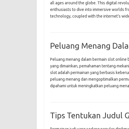
all ages around the globe. This digital revo
enthusiasts to dive into immersive worlds f
technology, coupled with the internet’s w
Peluang Menang Dala
Peluang menang dalam bermain slot online b
yang dimainkan, pemahaman tentang mekanis
slot adalah permainan yang berbasis keber
peluang menang dan mengoptimalkan permain
dipahami untuk meningkatkan peluang me
Tips Tentukan Judul 