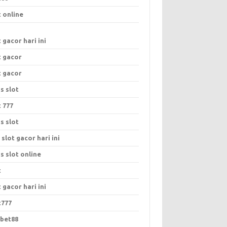
t online
t gacor hari ini
t gacor
t gacor
us slot
t 777
us slot
k slot gacor hari ini
us slot online
t
t gacor hari ini
t777
bet88