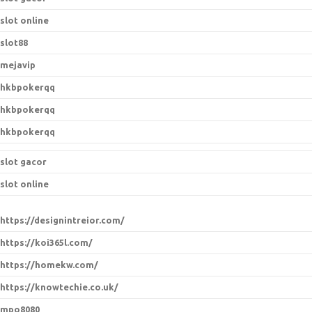
slot online
slot88
mejavip
hkbpokerqq
hkbpokerqq
hkbpokerqq
slot gacor
slot online
https://designintreior.com/
https://koi365l.com/
https://homekw.com/
https://knowtechie.co.uk/
mpo8080