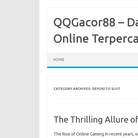
Skip
to
content
QQGacor88 – Daf
Online Terperc
HOME
CATEGORY ARCHIVES:
DEPOSITO SLOT
The Thrilling Allure 
The Rise of Online Gaming In recent years, o