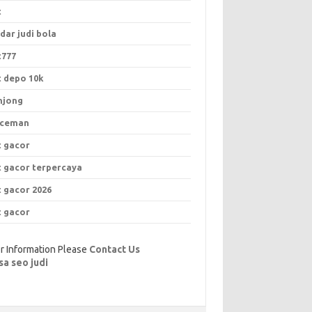
t
dar judi bola
t777
t depo 10k
hjong
aceman
t gacor
t gacor terpercaya
t gacor 2026
t gacor
r Information Please
Contact Us
sa seo judi