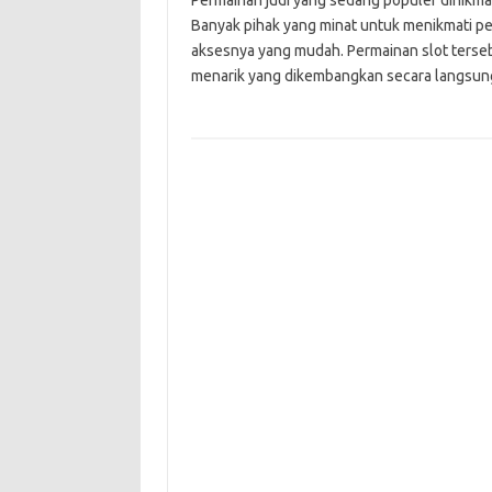
Permainan judi yang sedang populer dinikmati 
Banyak pihak yang minat untuk menikmati per
aksesnya yang mudah. Permainan slot tersebu
menarik yang dikembangkan secara langsun