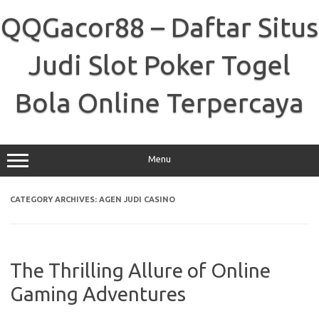
Skip
to
QQGacor88 – Daftar Situs
content
Judi Slot Poker Togel
Bola Online Terpercaya
Menu
CATEGORY ARCHIVES:
AGEN JUDI CASINO
The Thrilling Allure of Online
Gaming Adventures