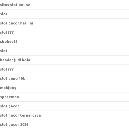
situs slot online
slot
slot gacor hari ini
slot777
sbobet88
slot
bandar judi bola
slot777
slot depo 10k
mahjong
spaceman
slot gacor
slot gacor terpercaya
slot gacor 2026