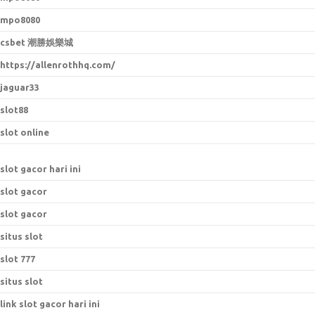
mpo8080
csbet 潮勝娛樂城
https://allenrothhq.com/
jaguar33
slot88
slot online
slot gacor hari ini
slot gacor
slot gacor
situs slot
slot 777
situs slot
link slot gacor hari ini