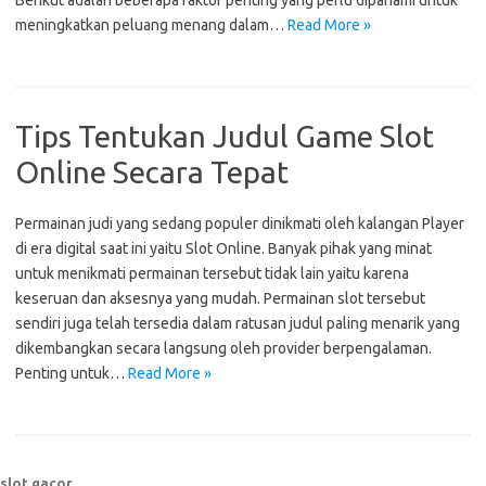
Berikut adalah beberapa faktor penting yang perlu dipahami untuk
meningkatkan peluang menang dalam…
Read More »
Tips Tentukan Judul Game Slot
Online Secara Tepat
Permainan judi yang sedang populer dinikmati oleh kalangan Player
di era digital saat ini yaitu Slot Online. Banyak pihak yang minat
untuk menikmati permainan tersebut tidak lain yaitu karena
keseruan dan aksesnya yang mudah. Permainan slot tersebut
sendiri juga telah tersedia dalam ratusan judul paling menarik yang
dikembangkan secara langsung oleh provider berpengalaman.
Penting untuk…
Read More »
slot gacor