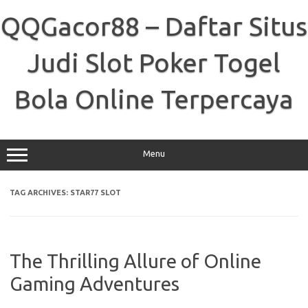
Skip
to
QQGacor88 – Daftar Situs
content
Judi Slot Poker Togel
Bola Online Terpercaya
Menu
TAG ARCHIVES:
STAR77 SLOT
The Thrilling Allure of Online
Gaming Adventures