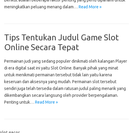
Berikut adalah beberapa faktor penting yang perlu dipahami untuk
meningkatkan peluang menang dalam…
Read More »
Tips Tentukan Judul Game Slot
Online Secara Tepat
Permainan judi yang sedang populer dinikmati oleh kalangan Player
di era digital saat ini yaitu Slot Online. Banyak pihak yang minat
untuk menikmati permainan tersebut tidak lain yaitu karena
keseruan dan aksesnya yang mudah. Permainan slot tersebut
sendiri juga telah tersedia dalam ratusan judul paling menarik yang
dikembangkan secara langsung oleh provider berpengalaman.
Penting untuk…
Read More »
slot gacor