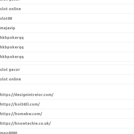
slot online
slot88
mejavip
hkbpokerqq
hkbpokerqq
hkbpokerqq
slot gacor
slot online
https://designintreior.com/
https://koi365l.com/
https://homekw.com/
https://knowtechie.co.uk/
mpo8080