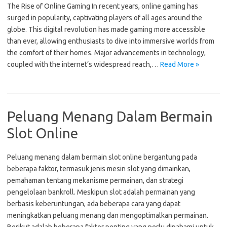
The Rise of Online Gaming In recent years, online gaming has
surged in popularity, captivating players of all ages around the
globe. This digital revolution has made gaming more accessible
than ever, allowing enthusiasts to dive into immersive worlds from
the comfort of their homes. Major advancements in technology,
coupled with the internet’s widespread reach,…
Read More »
Peluang Menang Dalam Bermain
Slot Online
Peluang menang dalam bermain slot online bergantung pada
beberapa faktor, termasuk jenis mesin slot yang dimainkan,
pemahaman tentang mekanisme permainan, dan strategi
pengelolaan bankroll. Meskipun slot adalah permainan yang
berbasis keberuntungan, ada beberapa cara yang dapat
meningkatkan peluang menang dan mengoptimalkan permainan.