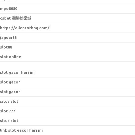
mpo8080
csbet 潮勝娛樂城
https://allenrothhq.com/
jaguar33
slot88
slot online
slot gacor hari ini
slot gacor
slot gacor
situs slot
slot 777
situs slot
link slot gacor hari ini