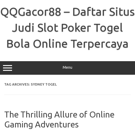
Skip
to
QQGacor88 – Daftar Situs
content
Judi Slot Poker Togel
Bola Online Terpercaya
Menu
TAG ARCHIVES:
SYDNEY TOGEL
The Thrilling Allure of Online
Gaming Adventures