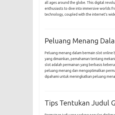
all ages around the globe. This digital revo
enthusiasts to dive into immersive worlds f
technology, coupled with the internet’s w
Peluang Menang Dala
Peluang menang dalam bermain slot online b
yang dimainkan, pemahaman tentang mekanis
slot adalah permainan yang berbasis keber
peluang menang dan mengoptimalkan permain
dipahami untuk meningkatkan peluang me
Tips Tentukan Judul 