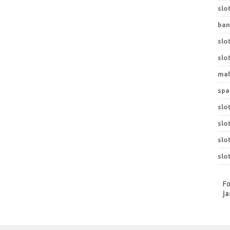
slo
ban
slo
slo
ma
sp
slo
slo
slo
slo
Fo
ja