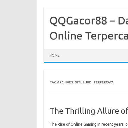
Skip
to
content
QQGacor88 – Daf
Online Terperc
HOME
TAG ARCHIVES:
SITUS JUDI TERPERCAYA
The Thrilling Allure 
The Rise of Online Gaming In recent years, o