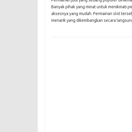
Permainan judi yang sedang populer dinikmati 
Banyak pihak yang minat untuk menikmati per
aksesnya yang mudah. Permainan slot tersebu
menarik yang dikembangkan secara langsun