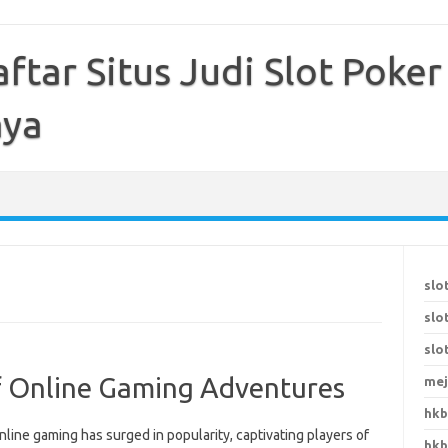
tar Situs Judi Slot Poker
aya
slo
slo
slo
of Online Gaming Adventures
mej
hk
nline gaming has surged in popularity, captivating players of
hk