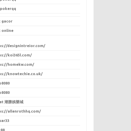
bpokerqq
t gacor
t online
ps://designintreior.com/
ps://koi365l.com/
ps://homekw.com/
ps://knowtechie.co.uk/
o8080
o8080
bet 潮勝娛樂城
ps://allenrothhq.com/
uar33
t88