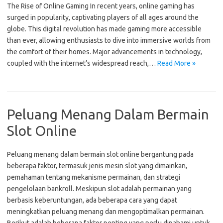
The Rise of Online Gaming In recent years, online gaming has
surged in popularity, captivating players of all ages around the
globe. This digital revolution has made gaming more accessible
than ever, allowing enthusiasts to dive into immersive worlds from
the comfort of their homes. Major advancements in technology,
coupled with the internet’s widespread reach,…
Read More »
Peluang Menang Dalam Bermain
Slot Online
Peluang menang dalam bermain slot online bergantung pada
beberapa faktor, termasuk jenis mesin slot yang dimainkan,
pemahaman tentang mekanisme permainan, dan strategi
pengelolaan bankroll. Meskipun slot adalah permainan yang
berbasis keberuntungan, ada beberapa cara yang dapat
meningkatkan peluang menang dan mengoptimalkan permainan.