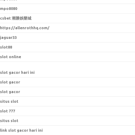
mpo8080
csbet 潮勝娛樂城
https://allenrothhq.com/
jaguar33
slot88
slot online
slot gacor hari ini
slot gacor
slot gacor
situs slot
slot 777
situs slot
link slot gacor hari ini