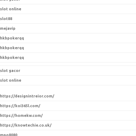
slot online
slot88
mejavip
hkbpokerqq
hkbpokerqq
hkbpokerqq
slot gacor
slot online
https://designintreior.com/
https://koi365l.com/
https://homekw.com/
https://knowtechie.co.uk/
mpo8080