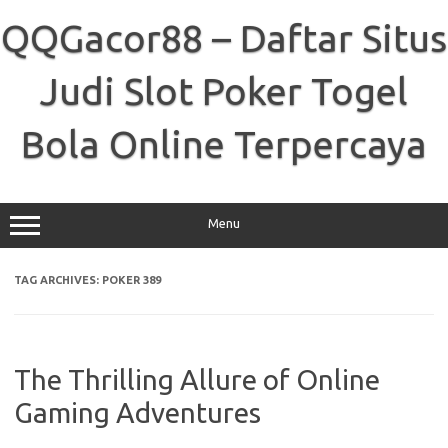
Skip
to
QQGacor88 – Daftar Situs
content
Judi Slot Poker Togel
Bola Online Terpercaya
Menu
TAG ARCHIVES:
POKER 389
The Thrilling Allure of Online
Gaming Adventures